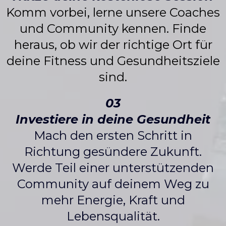
Komm vorbei, lerne unsere Coaches
und Community kennen. Finde
heraus, ob wir der richtige Ort für
deine Fitness und Gesundheitsziele
sind.
03
Investiere in deine Gesundheit
Mach den ersten Schritt in
Richtung gesündere Zukunft.
Werde Teil einer unterstützenden
Community auf deinem Weg zu
mehr Energie, Kraft und
Lebensqualität.