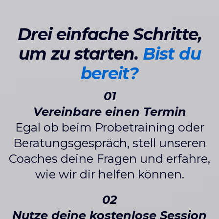
Drei einfache Schritte,
um zu starten.
Bist du
bereit?
01
Vereinbare einen Termin
Egal ob beim Probetraining oder
Beratungsgespräch, stell unseren
Coaches deine Fragen und erfahre,
wie wir dir helfen können.
02
Nutze deine kostenlose Session