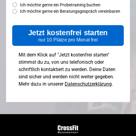
Ich möchte gerne ein Probetraining buchen
Ich möchte gerne ein Beratungsgespräch vereinbaren
Jetzt kostenfrei starten
nur 10 Plätze pro Monat frei
Mit dem Klick auf "Jetzt kostenfrei starten"
stimmst du zu, von uns telefonisch oder
schriftlich kontaktiert zu werden. Deine Daten
sind sicher und werden nicht weiter gegeben.
Mehr dazu in unserer
Datenschutzerklärung
.