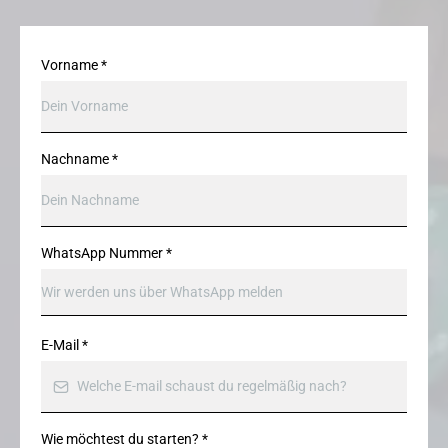
Vorname
*
Nachname
*
WhatsApp Nummer
*
E-Mail
*
Wie möchtest du starten?
*